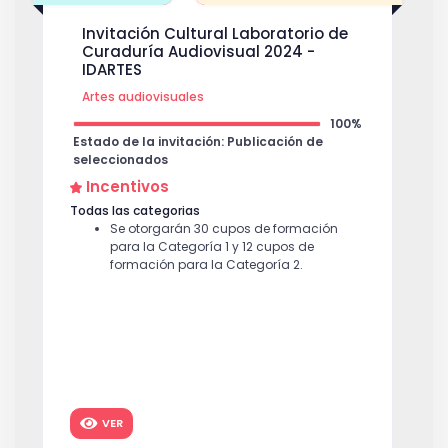
Invitación Cultural Laboratorio de
Curaduría Audiovisual 2024 -
IDARTES
Artes audiovisuales
100%
Estado de la invitación: Publicación de
seleccionados
Incentivos
Todas las categorias
Se otorgarán 30 cupos de formación
para la Categoría 1 y 12 cupos de
formación para la Categoría 2.
VER