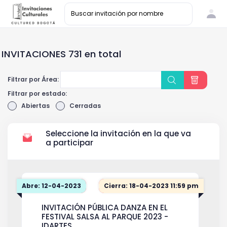
INVITACIONES 731 en total
Filtrar por Área:
Filtrar por estado:
Abiertas
Cerradas
Seleccione la invitación en la que va
a participar
Abre: 12-04-2023
Cierra: 18-04-2023 11:59 pm
INVITACIÓN PÚBLICA DANZA EN EL
FESTIVAL SALSA AL PARQUE 2023 -
IDARTES