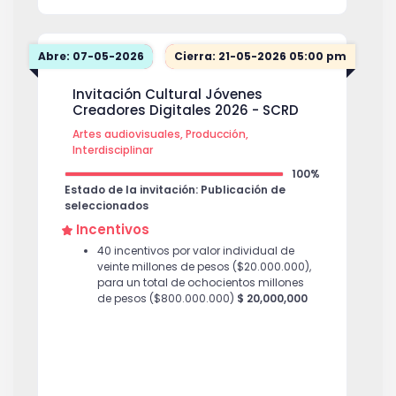
Abre: 07-05-2026
Cierra: 21-05-2026 05:00 pm
Invitación Cultural Jóvenes
Creadores Digitales 2026 - SCRD
Artes audiovisuales, Producción,
Interdisciplinar
100%
Estado de la invitación: Publicación de
seleccionados
Incentivos
40 incentivos por valor individual de
veinte millones de pesos ($20.000.000),
para un total de ochocientos millones
de pesos ($800.000.000)
$ 20,000,000