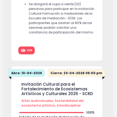
Se otorgará el cupo a veinte (20)
personas para participar en la invitación
Cultural Formación a mediadores de la
Escuela de mediación– 2026. Los
participantes que asistan al 80% de las
sesiones podrán solicitar una
constancia de participación del mismo.
VER
Abre: 10-04-2026
Cierra: 23-04-2026 05:00 pm
Invitación Cultural para el
Fortalecimiento de Ecosistemas
Artísticos y Culturales 2026 - SCRD
Artes audiovisuales, Sostenibilidad del
ecosistema artístico, Interdisciplinar
100%