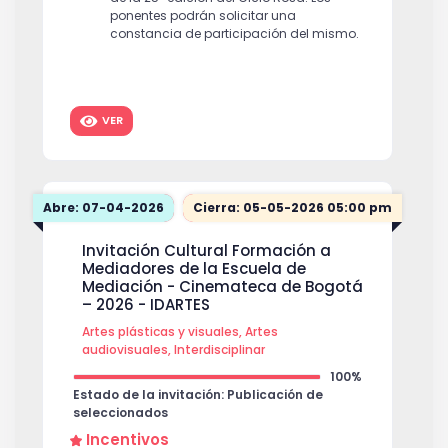
ponentes podrán solicitar una
constancia de participación del mismo.
VER
Abre: 07-04-2026
Cierra: 05-05-2026 05:00 pm
Invitación Cultural Formación a
Mediadores de la Escuela de
Mediación - Cinemateca de Bogotá
– 2026 - IDARTES
Artes plásticas y visuales, Artes
audiovisuales, Interdisciplinar
100%
Estado de la invitación: Publicación de
seleccionados
Incentivos