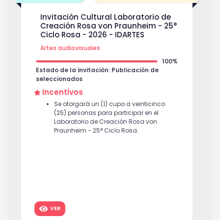
Invitación Cultural Laboratorio de
Creación Rosa von Praunheim - 25°
Ciclo Rosa - 2026 - IDARTES
Artes audiovisuales
100%
Estado de la invitación: Publicación de
seleccionados
Incentivos
Se otorgará un (1) cupo a veinticinco
(25) personas para participar en el
Laboratorio de Creación Rosa von
Praunheim - 25° Ciclo Rosa.
VER