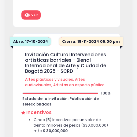
VER
Abre: 17-10-2024
Cierra: 18-11-2024 05:00 pm
Invitación Cultural Intervenciones
artísticas barriales - Bienal
Internacional de Arte y Ciudad de
Bogotá 2025 - SCRD
Artes plásticas y visuales, Artes
audiovisuales, Artistas en espacio público
100%
Estado de la invitación: Publicación de
seleccionados
Incentivos
Cinco (5) Incentivos por un valor de
treinta millones de pesos ($30.000.000)
m/c
$ 30,000,000