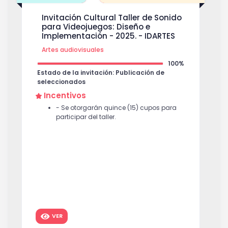
Invitación Cultural Taller de Sonido
para Videojuegos: Diseño e
Implementación - 2025. - IDARTES
Artes audiovisuales
100%
Estado de la invitación: Publicación de
seleccionados
Incentivos
- Se otorgarán quince (15) cupos para
participar del taller.
VER