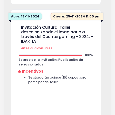
Abre: 19-11-2024
Cierra: 25-11-2024 11:00 pm
Invitación Cultural Taller
descolonizando el imaginario a
través del Countergaming - 2024. -
IDARTES
Artes audiovisuales
100%
Estado de la invitación: Publicación de
seleccionados
Incentivos
Se otorgarán quince (15) cupos para
participar del taller.