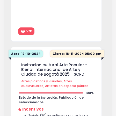
VER
Abre: 17-10-2024
Cierra: 18-11-2024 05:00 pm
Invitacion cultural Arte Popular -
Bienal Internacional de Arte y
Ciudad de Bogotá 2025 - SCRD
Artes plásticas y visuales, Artes
audiovisuales, Artistas en espacio público
100%
Estado de la invitación: Publicación de
seleccionados
Incentivos
Treinta (30) incentivos por un valor de