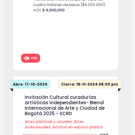
cuatro millones de pesos ($4.000.000)
m/c
$ 4,000,000
VER
Abre: 17-10-2024
Cierra: 18-11-2024 05:00 pm
Invitación Cultural curadurías
artísticas independientes- Bienal
Internacional de Arte y Ciudad de
Bogotá 2025 - SCRD
Artes plásticas y visuales, Artes
audiovisuales, Artistas en espacio público