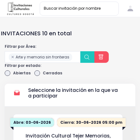
INVITACIONES 10 en total
Filtrar por Área:
Arte y memoria sin fronteras
Filtrar por estado:
Abiertas
Cerradas
Seleccione la invitación en la que va
a participar
Abre: 03-06-2026
Cierra: 30-06-2026 05:00 pm
Invitación Cultural Tejer Memorias,