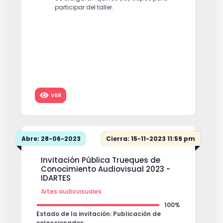
participar del taller.
VER
Abre: 28-06-2023
Cierra: 15-11-2023 11:59 pm
Invitación Pública Trueques de
Conocimiento Audiovisual 2023 -
IDARTES
Artes audiovisuales
100%
Estado de la invitación: Publicación de
seleccionados