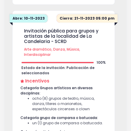
Abre: 10-11-2023
Cierra: 21-11-2023 05:00 pm
Invitación pública para grupos y
artistas de la localidad de La
Candelaria - SCRD
Arte dramático, Danza, Música,
Interdisciplinar
100%
Estado de la invitación: Publicación de
seleccionados
Incentivos
Categoría Grupos artísticos en diversas
disciplinas:
ocho (8) grupos de teatro, música,
danza, títeres o marionetas,
espectáculos circenses o clown
Categoría grupo de comparsa o batucada:
un (1) grupo de comparsa o batucada.