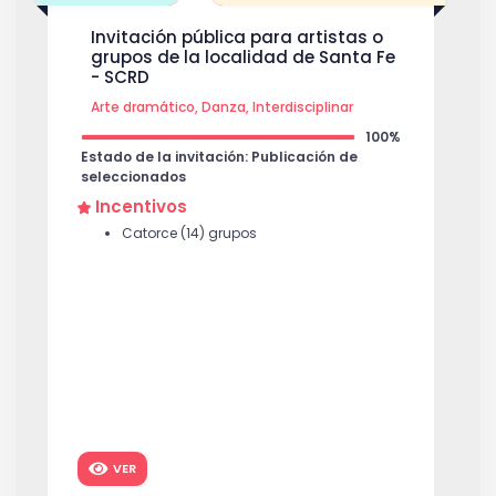
Invitación pública para artistas o
grupos de la localidad de Santa Fe
- SCRD
Arte dramático, Danza, Interdisciplinar
100%
Estado de la invitación: Publicación de
seleccionados
Incentivos
Catorce (14) grupos
VER