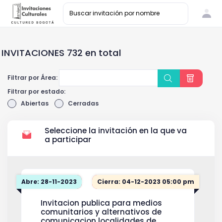
INVITACIONES 732 en total
Filtrar por Área:
Filtrar por estado:
Abiertas
Cerradas
Seleccione la invitación en la que va
a participar
Abre: 28-11-2023
Cierra: 04-12-2023 05:00 pm
Invitacion publica para medios
comunitarios y alternativos de
comunicacion localidades de