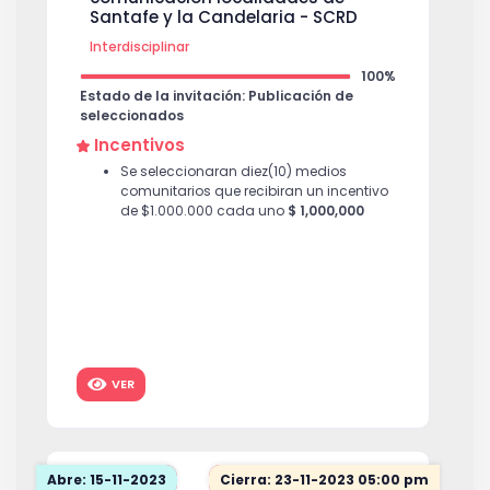
Santafe y la Candelaria - SCRD
Interdisciplinar
100%
Estado de la invitación: Publicación de
seleccionados
Incentivos
Se seleccionaran diez(10) medios
comunitarios que recibiran un incentivo
de $1.000.000 cada uno
$ 1,000,000
VER
Abre: 15-11-2023
Cierra: 23-11-2023 05:00 pm