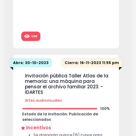
VER
Abre: 30-10-2023
Cierra: 16-11-2023 11:55 pm
Invitación pública Taller Atlas de la
memoria: una máquina para
pensar el archivo familiar 2023. -
IDARTES
Artes audiovisuales
100%
Estado de la invitación: Publicación de
seleccionados
Incentivos
Se otorgarán quince (15) cupos para