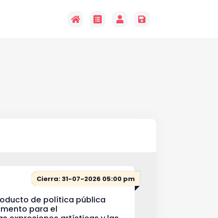
Cierra: 31-07-2026 05:00 pm
producto de política pública
fomento para el