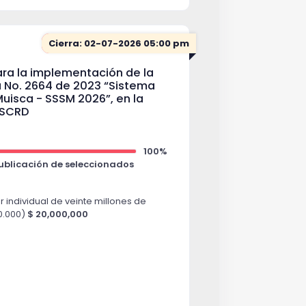
Cierra: 02-07-2026 05:00 pm
para la implementación de la
 No. 2664 de 2023 “Sistema
uisca - SSSM 2026”, en la
 SCRD
100%
Publicación de seleccionados
or individual de veinte millones de
0.000)
$ 20,000,000