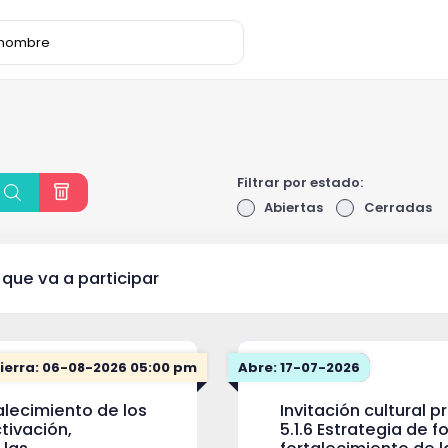
Filtrar por estado:
Abiertas
Cerradas
 que va a participar
ierra: 06-08-2026 05:00 pm
Abre: 17-07-2026
talecimiento de los
Invitación cultural 
tivación,
5.1.6 Estrategia de 